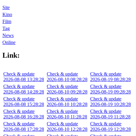
Site
Kino
Film
Tag
News
Online
Link:
Check & update
Check & update
Check & update
2026-08-08 13:28:28
2026-08-10 08:28:28
2026-08-19 08:28:28
Check & update
Check & update
Check & update
2026-08-08 14:28:28
2026-08-10 09:28:28
2026-08-19 09:28:28
Check & update
Check & update
Check & update
2026-08-08 15:28:28
2026-08-10 10:28:28
2026-08-19 10:28:28
Check & update
Check & update
Check & update
2026-08-08 16:28:28
2026-08-10 11:28:28
2026-08-19 11:28:28
Check & update
Check & update
Check & update
2026-08-08 17:28:28
2026-08-10 12:28:28
2026-08-19 12:28:28