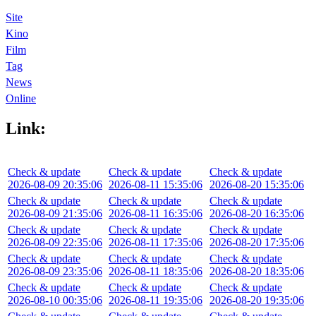
Site
Kino
Film
Tag
News
Online
Link:
Check & update
Check & update
Check & update
2026-08-09 20:35:06
2026-08-11 15:35:06
2026-08-20 15:35:06
Check & update
Check & update
Check & update
2026-08-09 21:35:06
2026-08-11 16:35:06
2026-08-20 16:35:06
Check & update
Check & update
Check & update
2026-08-09 22:35:06
2026-08-11 17:35:06
2026-08-20 17:35:06
Check & update
Check & update
Check & update
2026-08-09 23:35:06
2026-08-11 18:35:06
2026-08-20 18:35:06
Check & update
Check & update
Check & update
2026-08-10 00:35:06
2026-08-11 19:35:06
2026-08-20 19:35:06