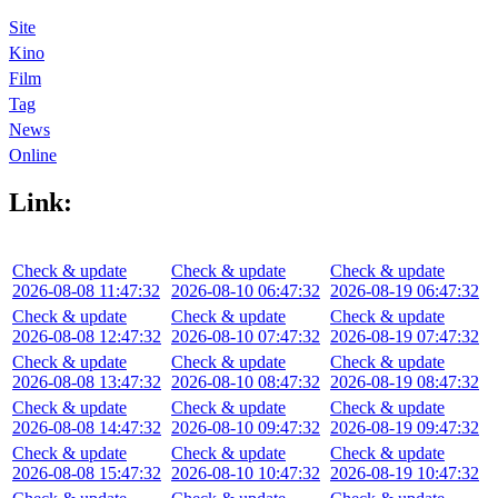
Site
Kino
Film
Tag
News
Online
Link:
Check & update
Check & update
Check & update
2026-08-08 11:47:32
2026-08-10 06:47:32
2026-08-19 06:47:32
Check & update
Check & update
Check & update
2026-08-08 12:47:32
2026-08-10 07:47:32
2026-08-19 07:47:32
Check & update
Check & update
Check & update
2026-08-08 13:47:32
2026-08-10 08:47:32
2026-08-19 08:47:32
Check & update
Check & update
Check & update
2026-08-08 14:47:32
2026-08-10 09:47:32
2026-08-19 09:47:32
Check & update
Check & update
Check & update
2026-08-08 15:47:32
2026-08-10 10:47:32
2026-08-19 10:47:32