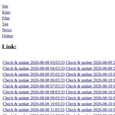
Site
Kino
Film
Tag
News
Online
Link:
Check & update 2026-08-08 03:03:33
Check & update 2026-08-09 2
Check & update 2026-08-08 04:03:33
Check & update 2026-08-09 2
Check & update 2026-08-08 05:03:33
Check & update 2026-08-10 0
Check & update 2026-08-08 06:03:33
Check & update 2026-08-10 0
Check & update 2026-08-08 07:03:33
Check & update 2026-08-10 0
Check & update 2026-08-08 08:03:33
Check & update 2026-08-10 0
Check & update 2026-08-08 09:03:33
Check & update 2026-08-10 0
Check & update 2026-08-08 10:03:33
Check & update 2026-08-10 0
Check & update 2026-08-08 11:03:33
Check & update 2026-08-10 0