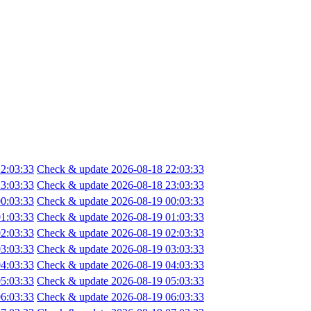
2:03:33
Check & update 2026-08-18 22:03:33
3:03:33
Check & update 2026-08-18 23:03:33
0:03:33
Check & update 2026-08-19 00:03:33
1:03:33
Check & update 2026-08-19 01:03:33
2:03:33
Check & update 2026-08-19 02:03:33
3:03:33
Check & update 2026-08-19 03:03:33
4:03:33
Check & update 2026-08-19 04:03:33
5:03:33
Check & update 2026-08-19 05:03:33
6:03:33
Check & update 2026-08-19 06:03:33