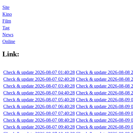
Site
Kino
Film
Tag
News
Online
Link:
Check & update 2026-08-07 01:40:28
Check & update 2026-08-08 2
Check & update 2026-08-07 02:40:28
Check & update 2026-08-08 2
Check & update 2026-08-07 03:40:28
Check & update 2026-08-08 2
Check & update 2026-08-07 04:40:28
Check & update 2026-08-08 2
Check & update 2026-08-07 05:40:28
Check & update 2026-08-09 0
Check & update 2026-08-07 06:40:28
Check & update 2026-08-09 0
Check & update 2026-08-07 07:40:28
Check & update 2026-08-09 0
Check & update 2026-08-07 08:40:28
Check & update 2026-08-09 0
Check & update 2026-08-07 09:40:28
Check & update 2026-08-09 0