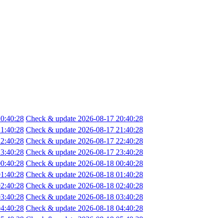
0:40:28
Check & update 2026-08-17 20:40:28
1:40:28
Check & update 2026-08-17 21:40:28
2:40:28
Check & update 2026-08-17 22:40:28
3:40:28
Check & update 2026-08-17 23:40:28
0:40:28
Check & update 2026-08-18 00:40:28
1:40:28
Check & update 2026-08-18 01:40:28
2:40:28
Check & update 2026-08-18 02:40:28
3:40:28
Check & update 2026-08-18 03:40:28
4:40:28
Check & update 2026-08-18 04:40:28