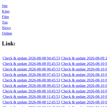
Site
Kino
Film
Tag
News
Online
Link:
Check & update 2026-08-08 04:45:53
Check & update 2026-08-09 2
Check & update 2026-08-08 05:45:53
Check & update 2026-08-10 0
Check & update 2026-08-08 06:45:53
Check & update 2026-08-10 0
Check & update 2026-08-08 07:45:53
Check & update 2026-08-10 0
Check & update 2026-08-08 08:45:53
Check & update 2026-08-10 0
Check & update 2026-08-08 09:45:53
Check & update 2026-08-10 0
Check & update 2026-08-08 10:45:53
Check & update 2026-08-10 0
Check & update 2026-08-08 11:45:53
Check & update 2026-08-10 0
Check & update 2026-08-08 12:45:53
Check & update 2026-08-10 0