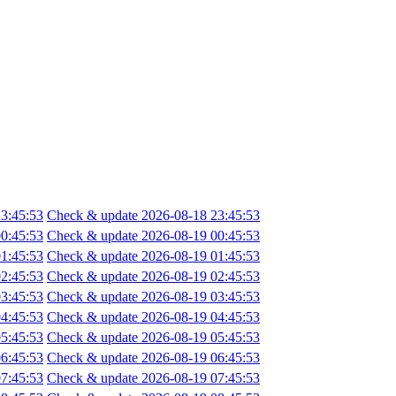
3:45:53
Check & update 2026-08-18 23:45:53
0:45:53
Check & update 2026-08-19 00:45:53
1:45:53
Check & update 2026-08-19 01:45:53
2:45:53
Check & update 2026-08-19 02:45:53
3:45:53
Check & update 2026-08-19 03:45:53
4:45:53
Check & update 2026-08-19 04:45:53
5:45:53
Check & update 2026-08-19 05:45:53
6:45:53
Check & update 2026-08-19 06:45:53
7:45:53
Check & update 2026-08-19 07:45:53