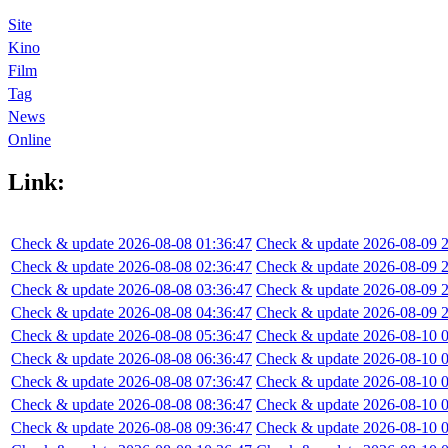
Site
Kino
Film
Tag
News
Online
Link:
Check & update 2026-08-08 01:36:47
Check & update 2026-08-09 2
Check & update 2026-08-08 02:36:47
Check & update 2026-08-09 2
Check & update 2026-08-08 03:36:47
Check & update 2026-08-09 2
Check & update 2026-08-08 04:36:47
Check & update 2026-08-09 2
Check & update 2026-08-08 05:36:47
Check & update 2026-08-10 0
Check & update 2026-08-08 06:36:47
Check & update 2026-08-10 0
Check & update 2026-08-08 07:36:47
Check & update 2026-08-10 0
Check & update 2026-08-08 08:36:47
Check & update 2026-08-10 0
Check & update 2026-08-08 09:36:47
Check & update 2026-08-10 0