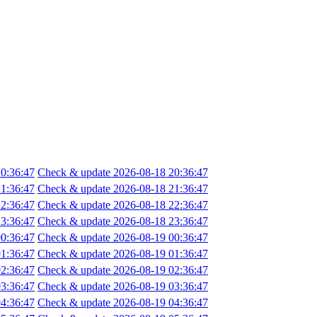
0:36:47
Check & update 2026-08-18 20:36:47
1:36:47
Check & update 2026-08-18 21:36:47
2:36:47
Check & update 2026-08-18 22:36:47
3:36:47
Check & update 2026-08-18 23:36:47
0:36:47
Check & update 2026-08-19 00:36:47
1:36:47
Check & update 2026-08-19 01:36:47
2:36:47
Check & update 2026-08-19 02:36:47
3:36:47
Check & update 2026-08-19 03:36:47
4:36:47
Check & update 2026-08-19 04:36:47