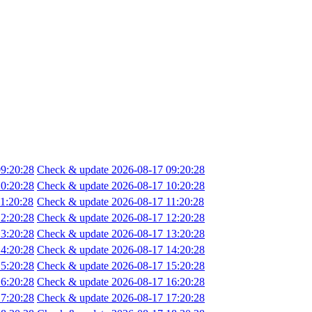
9:20:28
Check & update 2026-08-17 09:20:28
0:20:28
Check & update 2026-08-17 10:20:28
1:20:28
Check & update 2026-08-17 11:20:28
2:20:28
Check & update 2026-08-17 12:20:28
3:20:28
Check & update 2026-08-17 13:20:28
4:20:28
Check & update 2026-08-17 14:20:28
5:20:28
Check & update 2026-08-17 15:20:28
6:20:28
Check & update 2026-08-17 16:20:28
7:20:28
Check & update 2026-08-17 17:20:28