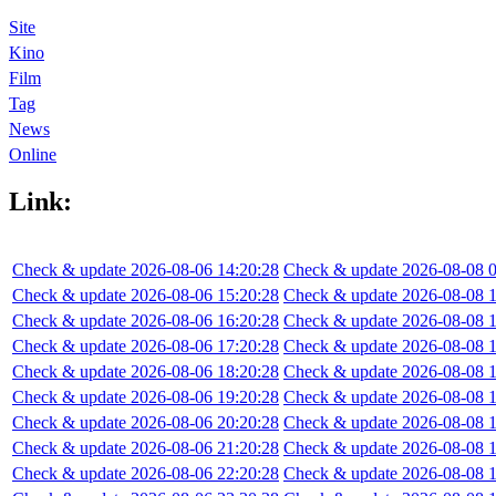
Site
Kino
Film
Tag
News
Online
Link:
Check & update 2026-08-06 14:20:28
Check & update 2026-08-08 0
Check & update 2026-08-06 15:20:28
Check & update 2026-08-08 1
Check & update 2026-08-06 16:20:28
Check & update 2026-08-08 1
Check & update 2026-08-06 17:20:28
Check & update 2026-08-08 1
Check & update 2026-08-06 18:20:28
Check & update 2026-08-08 1
Check & update 2026-08-06 19:20:28
Check & update 2026-08-08 1
Check & update 2026-08-06 20:20:28
Check & update 2026-08-08 1
Check & update 2026-08-06 21:20:28
Check & update 2026-08-08 1
Check & update 2026-08-06 22:20:28
Check & update 2026-08-08 1