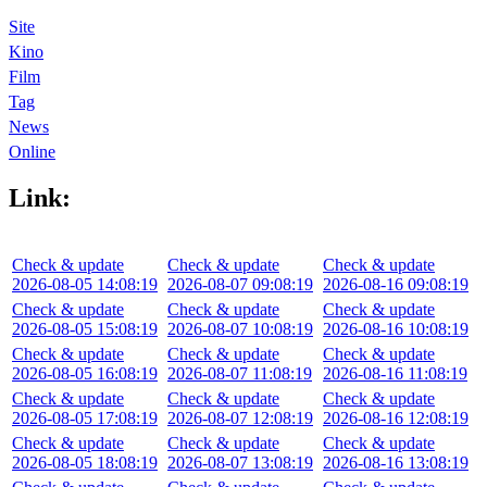
Site
Kino
Film
Tag
News
Online
Link:
Check & update
Check & update
Check & update
2026-08-05 14:08:19
2026-08-07 09:08:19
2026-08-16 09:08:19
Check & update
Check & update
Check & update
2026-08-05 15:08:19
2026-08-07 10:08:19
2026-08-16 10:08:19
Check & update
Check & update
Check & update
2026-08-05 16:08:19
2026-08-07 11:08:19
2026-08-16 11:08:19
Check & update
Check & update
Check & update
2026-08-05 17:08:19
2026-08-07 12:08:19
2026-08-16 12:08:19
Check & update
Check & update
Check & update
2026-08-05 18:08:19
2026-08-07 13:08:19
2026-08-16 13:08:19