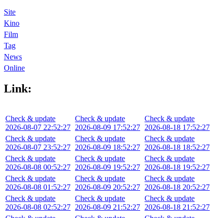
Site
Kino
Film
Tag
News
Online
Link:
Check & update
Check & update
Check & update
2026-08-07 22:52:27
2026-08-09 17:52:27
2026-08-18 17:52:27
Check & update
Check & update
Check & update
2026-08-07 23:52:27
2026-08-09 18:52:27
2026-08-18 18:52:27
Check & update
Check & update
Check & update
2026-08-08 00:52:27
2026-08-09 19:52:27
2026-08-18 19:52:27
Check & update
Check & update
Check & update
2026-08-08 01:52:27
2026-08-09 20:52:27
2026-08-18 20:52:27
Check & update
Check & update
Check & update
2026-08-08 02:52:27
2026-08-09 21:52:27
2026-08-18 21:52:27