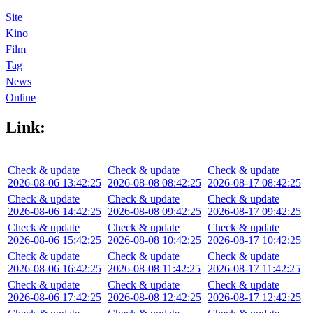
Site
Kino
Film
Tag
News
Online
Link:
Check & update
Check & update
Check & update
2026-08-06 13:42:25
2026-08-08 08:42:25
2026-08-17 08:42:25
Check & update
Check & update
Check & update
2026-08-06 14:42:25
2026-08-08 09:42:25
2026-08-17 09:42:25
Check & update
Check & update
Check & update
2026-08-06 15:42:25
2026-08-08 10:42:25
2026-08-17 10:42:25
Check & update
Check & update
Check & update
2026-08-06 16:42:25
2026-08-08 11:42:25
2026-08-17 11:42:25
Check & update
Check & update
Check & update
2026-08-06 17:42:25
2026-08-08 12:42:25
2026-08-17 12:42:25