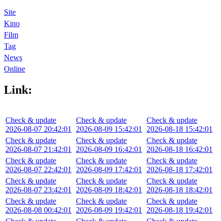
Site
Kino
Film
Tag
News
Online
Link:
Check & update
Check & update
Check & update
2026-08-07 20:42:01
2026-08-09 15:42:01
2026-08-18 15:42:01
Check & update
Check & update
Check & update
2026-08-07 21:42:01
2026-08-09 16:42:01
2026-08-18 16:42:01
Check & update
Check & update
Check & update
2026-08-07 22:42:01
2026-08-09 17:42:01
2026-08-18 17:42:01
Check & update
Check & update
Check & update
2026-08-07 23:42:01
2026-08-09 18:42:01
2026-08-18 18:42:01
Check & update
Check & update
Check & update
2026-08-08 00:42:01
2026-08-09 19:42:01
2026-08-18 19:42:01