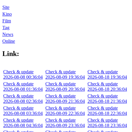
Site
Kino
Film
Tag
News
Online
Link:
Check & update
Check & update
Check & update
2026-08-08 00:36:04
2026-08-09 19:36:04
2026-08-18 19:36:04
Check & update
Check & update
Check & update
2026-08-08 01:36:04
2026-08-09 20:36:04
2026-08-18 20:36:04
Check & update
Check & update
Check & update
2026-08-08 02:36:04
2026-08-09 21:36:04
2026-08-18 21:36:04
Check & update
Check & update
Check & update
2026-08-08 03:36:04
2026-08-09 22:36:04
2026-08-18 22:36:04
Check & update
Check & update
Check & update
2026-08-08 04:36:04
2026-08-09 23:36:04
2026-08-18 23:36:04