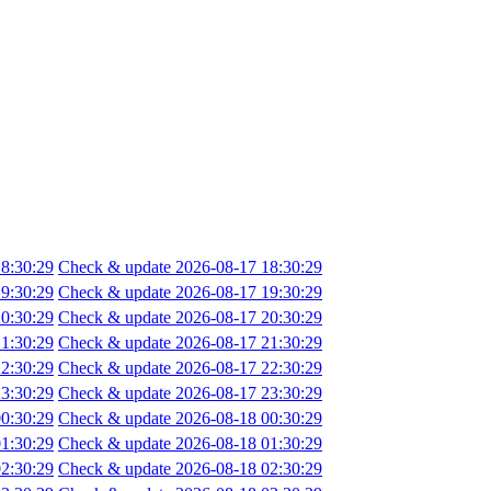
8:30:29
Check & update 2026-08-17 18:30:29
9:30:29
Check & update 2026-08-17 19:30:29
0:30:29
Check & update 2026-08-17 20:30:29
1:30:29
Check & update 2026-08-17 21:30:29
2:30:29
Check & update 2026-08-17 22:30:29
3:30:29
Check & update 2026-08-17 23:30:29
0:30:29
Check & update 2026-08-18 00:30:29
1:30:29
Check & update 2026-08-18 01:30:29
2:30:29
Check & update 2026-08-18 02:30:29