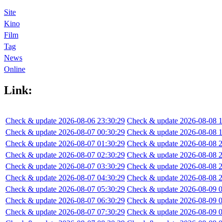
Site
Kino
Film
Tag
News
Online
Link:
Check & update 2026-08-06 23:30:29
Check & update 2026-08-08 1
Check & update 2026-08-07 00:30:29
Check & update 2026-08-08 1
Check & update 2026-08-07 01:30:29
Check & update 2026-08-08 2
Check & update 2026-08-07 02:30:29
Check & update 2026-08-08 2
Check & update 2026-08-07 03:30:29
Check & update 2026-08-08 2
Check & update 2026-08-07 04:30:29
Check & update 2026-08-08 2
Check & update 2026-08-07 05:30:29
Check & update 2026-08-09 0
Check & update 2026-08-07 06:30:29
Check & update 2026-08-09 0
Check & update 2026-08-07 07:30:29
Check & update 2026-08-09 0