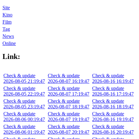
Site
Kino
Film
Tag
News
Online
Link:
Check & update
Check & update
Check & update
2026-08-05 21:19:47
2026-08-07 16:19:47
2026-08-16 16:19:47
Check & update
Check & update
Check & update
2026-08-05 22:19:47
2026-08-07 17:19:47
2026-08-16 17:19:47
Check & update
Check & update
Check & update
2026-08-05 23:19:47
2026-08-07 18:19:47
2026-08-16 18:19:47
Check & update
Check & update
Check & update
2026-08-06 00:19:47
2026-08-07 19:19:47
2026-08-16 19:19:47
Check & update
Check & update
Check & update
2026-08-06 01:19:47
2026-08-07 20:19:47
2026-08-16 20:19:47