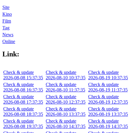
Site
Kino
Film
Tag
News
Online
Link:
Check & update
Check & update
Check & update
2026-08-08 15:37:35
2026-08-10 10:37:35
2026-08-19 10:37:35
Check & update
Check & update
Check & update
2026-08-08 16:37:35
2026-08-10 11:37:35
2026-08-19 11:37:35
Check & update
Check & update
Check & update
2026-08-08 17:37:35
2026-08-10 12:37:35
2026-08-19 12:37:35
Check & update
Check & update
Check & update
2026-08-08 18:37:35
2026-08-10 13:37:35
2026-08-19 13:37:35
Check & update
Check & update
Check & update
2026-08-08 19:37:35
2026-08-10 14:37:35
2026-08-19 14:37:35