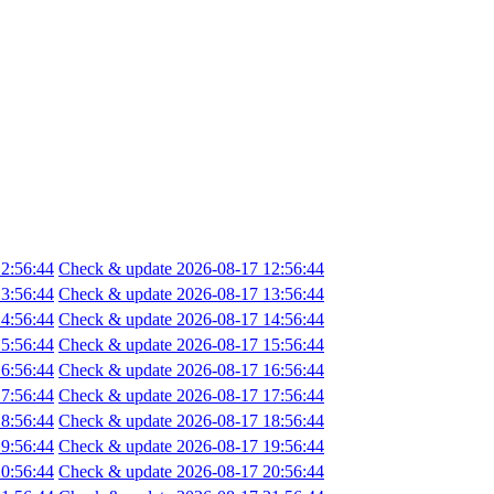
2:56:44
Check & update 2026-08-17 12:56:44
3:56:44
Check & update 2026-08-17 13:56:44
4:56:44
Check & update 2026-08-17 14:56:44
5:56:44
Check & update 2026-08-17 15:56:44
6:56:44
Check & update 2026-08-17 16:56:44
7:56:44
Check & update 2026-08-17 17:56:44
8:56:44
Check & update 2026-08-17 18:56:44
9:56:44
Check & update 2026-08-17 19:56:44
0:56:44
Check & update 2026-08-17 20:56:44