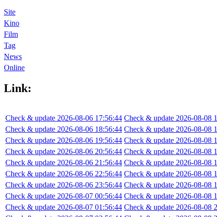
Site
Kino
Film
Tag
News
Online
Link:
Check & update 2026-08-06 17:56:44
Check & update 2026-08-08 1
Check & update 2026-08-06 18:56:44
Check & update 2026-08-08 1
Check & update 2026-08-06 19:56:44
Check & update 2026-08-08 1
Check & update 2026-08-06 20:56:44
Check & update 2026-08-08 1
Check & update 2026-08-06 21:56:44
Check & update 2026-08-08 1
Check & update 2026-08-06 22:56:44
Check & update 2026-08-08 1
Check & update 2026-08-06 23:56:44
Check & update 2026-08-08 1
Check & update 2026-08-07 00:56:44
Check & update 2026-08-08 1
Check & update 2026-08-07 01:56:44
Check & update 2026-08-08 2