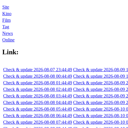
Site
Kino
Film
Tag
News
Online
Link:
Check & update 2026-08-07 23:44:49
Check & update 2026-08-09 1
Check & update 2026-08-08 00:44:49
Check & update 2026-08-09 1
Check & update 2026-08-08 01:44:49
Check & update 2026-08-09 2
Check & update 2026-08-08 02:44:49
Check & update 2026-08-09 2
Check & update 2026-08-08 03:44:49
Check & update 2026-08-09 2
Check & update 2026-08-08 04:44:49
Check & update 2026-08-09 2
Check & update 2026-08-08 05:44:49
Check & update 2026-08-10 0
Check & update 2026-08-08 06:44:49
Check & update 2026-08-10 0
Check & update 2026-08-08 07:44:49
Check & update 2026-08-10 0