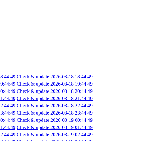
8:44:49
Check & update 2026-08-18 18:44:49
9:44:49
Check & update 2026-08-18 19:44:49
0:44:49
Check & update 2026-08-18 20:44:49
1:44:49
Check & update 2026-08-18 21:44:49
2:44:49
Check & update 2026-08-18 22:44:49
3:44:49
Check & update 2026-08-18 23:44:49
0:44:49
Check & update 2026-08-19 00:44:49
1:44:49
Check & update 2026-08-19 01:44:49
2:44:49
Check & update 2026-08-19 02:44:49