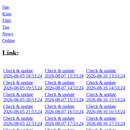
Site
Kino
Film
Tag
News
Online
Link:
Check & update
Check & update
Check & update
2026-08-05 18:53:24
2026-08-07 13:53:24
2026-08-16 13:53:24
Check & update
Check & update
Check & update
2026-08-05 19:53:24
2026-08-07 14:53:24
2026-08-16 14:53:24
Check & update
Check & update
Check & update
2026-08-05 20:53:24
2026-08-07 15:53:24
2026-08-16 15:53:24
Check & update
Check & update
Check & update
2026-08-05 21:53:24
2026-08-07 16:53:24
2026-08-16 16:53:24
Check & update
Check & update
Check & update
2026-08-05 22:53:24
2026-08-07 17:53:24
2026-08-16 17:53:24