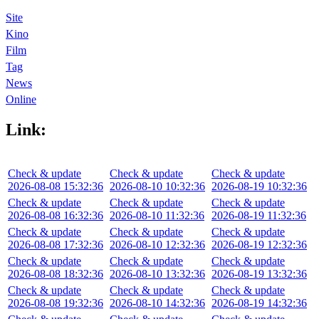
Site
Kino
Film
Tag
News
Online
Link:
Check & update
Check & update
Check & update
2026-08-08 15:32:36
2026-08-10 10:32:36
2026-08-19 10:32:36
Check & update
Check & update
Check & update
2026-08-08 16:32:36
2026-08-10 11:32:36
2026-08-19 11:32:36
Check & update
Check & update
Check & update
2026-08-08 17:32:36
2026-08-10 12:32:36
2026-08-19 12:32:36
Check & update
Check & update
Check & update
2026-08-08 18:32:36
2026-08-10 13:32:36
2026-08-19 13:32:36
Check & update
Check & update
Check & update
2026-08-08 19:32:36
2026-08-10 14:32:36
2026-08-19 14:32:36