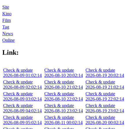
Site
Kino
Film
Tag
News
Online
Link:
Check & update
Check & update
Check & update
2026-08-09 01:02:14
2026-08-10 20:02:14
2026-08-19 20:02:14
Check & update
Check & update
Check & update
2026-08-09 02:02:14
2026-08-10 21:02:14
2026-08-19 21:02:14
Check & update
Check & update
Check & update
2026-08-09 03:02:14
2026-08-10 22:02:14
2026-08-19 22:02:14
Check & update
Check & update
Check & update
2026-08-09 04:02:14
2026-08-10 23:02:14
2026-08-19 23:02:14
Check & update
Check & update
Check & update
2026-08-09 05:02:14
2026-08-11 00:02:14
2026-08-20 00:02:14