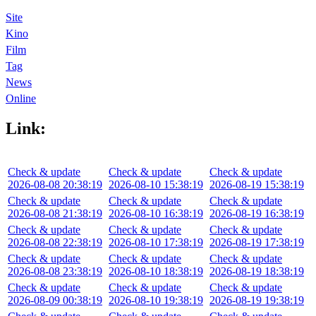
Site
Kino
Film
Tag
News
Online
Link:
Check & update
Check & update
Check & update
2026-08-08 20:38:19
2026-08-10 15:38:19
2026-08-19 15:38:19
Check & update
Check & update
Check & update
2026-08-08 21:38:19
2026-08-10 16:38:19
2026-08-19 16:38:19
Check & update
Check & update
Check & update
2026-08-08 22:38:19
2026-08-10 17:38:19
2026-08-19 17:38:19
Check & update
Check & update
Check & update
2026-08-08 23:38:19
2026-08-10 18:38:19
2026-08-19 18:38:19
Check & update
Check & update
Check & update
2026-08-09 00:38:19
2026-08-10 19:38:19
2026-08-19 19:38:19