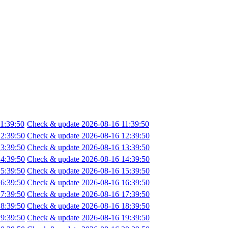
1:39:50
Check & update 2026-08-16 11:39:50
2:39:50
Check & update 2026-08-16 12:39:50
3:39:50
Check & update 2026-08-16 13:39:50
4:39:50
Check & update 2026-08-16 14:39:50
5:39:50
Check & update 2026-08-16 15:39:50
6:39:50
Check & update 2026-08-16 16:39:50
7:39:50
Check & update 2026-08-16 17:39:50
8:39:50
Check & update 2026-08-16 18:39:50
9:39:50
Check & update 2026-08-16 19:39:50