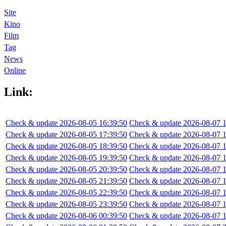
Site
Kino
Film
Tag
News
Online
Link:
Check & update 2026-08-05 16:39:50
Check & update 2026-08-07 1
Check & update 2026-08-05 17:39:50
Check & update 2026-08-07 1
Check & update 2026-08-05 18:39:50
Check & update 2026-08-07 1
Check & update 2026-08-05 19:39:50
Check & update 2026-08-07 1
Check & update 2026-08-05 20:39:50
Check & update 2026-08-07 1
Check & update 2026-08-05 21:39:50
Check & update 2026-08-07 1
Check & update 2026-08-05 22:39:50
Check & update 2026-08-07 1
Check & update 2026-08-05 23:39:50
Check & update 2026-08-07 1
Check & update 2026-08-06 00:39:50
Check & update 2026-08-07 1