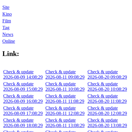
Site
Kino
Film
Tag
News
Online
Link:
Check & update
Check & update
Check & update
2026-08-09 14:08:29
2026-08-11 09:08:29
2026-08-20 09:08:29
Check & update
Check & update
Check & update
2026-08-09 15:08:29
2026-08-11 10:08:29
2026-08-20 10:08:29
Check & update
Check & update
Check & update
2026-08-09 16:08:29
2026-08-11 11:08:29
2026-08-20 11:08:29
Check & update
Check & update
Check & update
2026-08-09 17:08:29
2026-08-11 12:08:29
2026-08-20 12:08:29
Check & update
Check & update
Check & update
2026-08-09 18:08:29
2026-08-11 13:08:29
2026-08-20 13:08:29